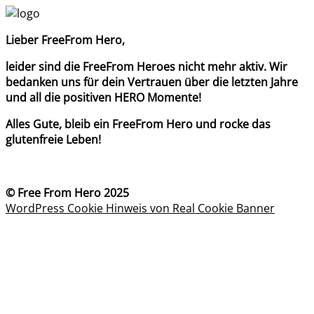
Lieber FreeFrom Hero,
leider sind die FreeFrom Heroes nicht mehr aktiv. Wir
bedanken uns für dein Vertrauen über die letzten Jahre
und all die positiven HERO Momente!
Alles Gute, bleib ein FreeFrom Hero und rocke das
glutenfreie Leben!
© Free From Hero 2025
WordPress Cookie Hinweis von Real Cookie Banner