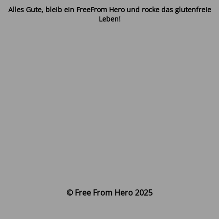
Alles Gute, bleib ein FreeFrom Hero und rocke das glutenfreie
Leben!
© Free From Hero 2025