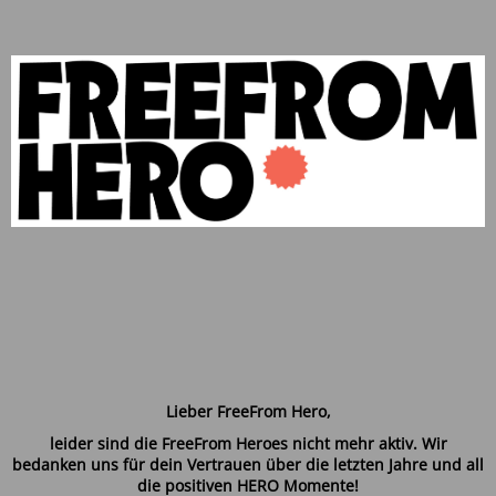
Lieber FreeFrom Hero,
leider sind die FreeFrom Heroes nicht mehr aktiv. Wir
bedanken uns für dein Vertrauen über die letzten Jahre und all
die positiven HERO Momente!